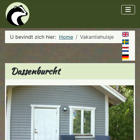
U bevindt zich hier:
Home
Vakantiehuisje
Dassenburcht