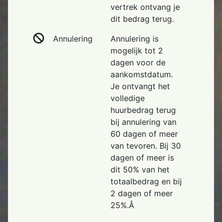
vertrek ontvang je
dit bedrag terug.
Annulering
Annulering is
mogelijk tot 2
dagen voor de
aankomstdatum.
Je ontvangt het
volledige
huurbedrag terug
bij annulering van
60 dagen of meer
van tevoren. Bij 30
dagen of meer is
dit 50% van het
totaalbedrag en bij
2 dagen of meer
25%.Â