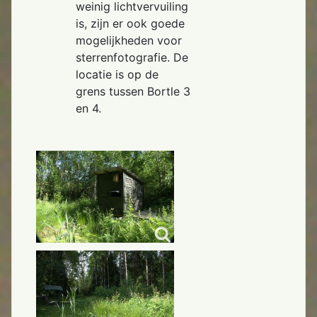
weinig lichtvervuiling
is, zijn er ook goede
mogelijkheden voor
sterrenfotografie. De
locatie is op de
grens tussen Bortle 3
en 4.