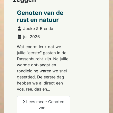
Genoten van de
rust en natuur
Details
Jouke & Brenda
juli 2026
Wat enorm leuk dat we
jullie "eerste" gasten in de
Dassenburcht zijn. Na jullie
warme ontvangst en
rondleiding waren we snel
gesettled. De eerste dag
hebben we al direct een
vos, ree, das en...
Lees meer: Genoten
van...