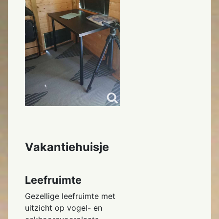
Vakantiehuisje
Leefruimte
Gezellige leefruimte met
uitzicht op vogel- en