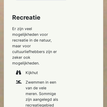
Recreatie
Er zijn veel
mogelijkheden voor
recreatie in de natuur,
maar voor
cultuurliefhebbers zijn er
zeker ook
mogelijkheden.
Kijkhut
Zwemmen in een
van de vele
meren. Sommige
zijn aangelegd als
recreatiegebied