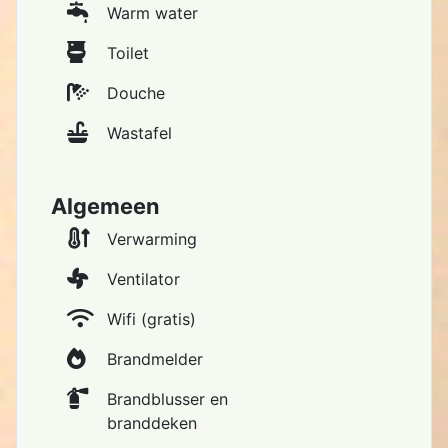
Warm water
Toilet
Douche
Wastafel
Algemeen
Verwarming
Ventilator
Wifi (gratis)
Brandmelder
Brandblusser en
branddeken