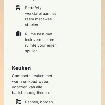
Eettafel /
werktafel aan het
raam met twee
stoelen
Ruime kast met
leuk vermaak en
ruimte voor eigen
spullen
Keuken
Compacte keuken met
warm en koud water,
voorzien van alle
basisbenodigdheden.
Pannen, borden,