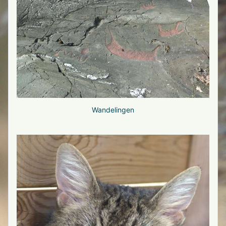
Wandelingen