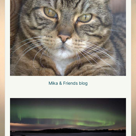
Mika & Friends blog