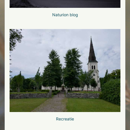
Naturion blog
Recreatie