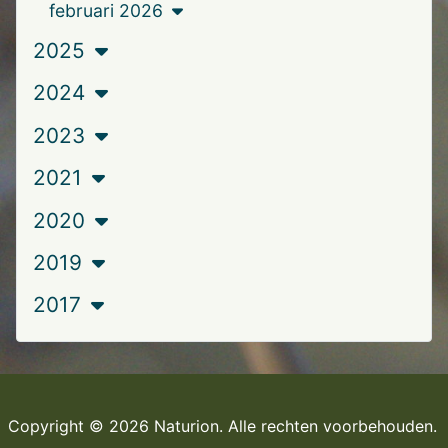
februari 2026
2025
2024
2023
2021
2020
2019
2017
Copyright © 2026 Naturion. Alle rechten voorbehouden.