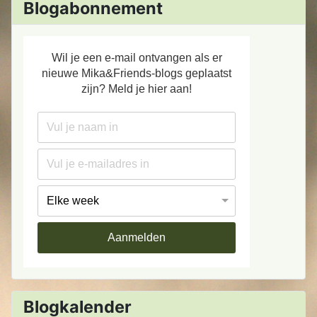
Blogabonnement
Wil je een e-mail ontvangen als er
nieuwe Mika&Friends-blogs geplaatst
zijn? Meld je hier aan!
Aanmelden
Blogkalender