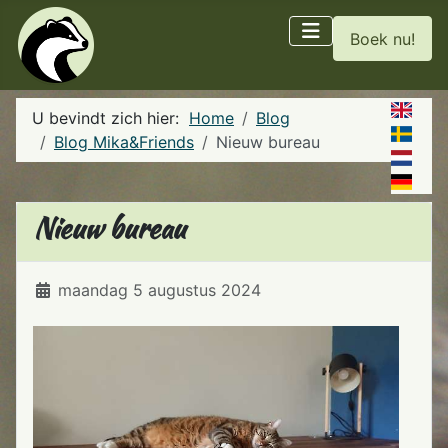
Boek nu!
U bevindt zich hier:
Home
Blog
Blog Mika&Friends
Nieuw bureau
Nieuw bureau
Details
maandag 5 augustus 2024