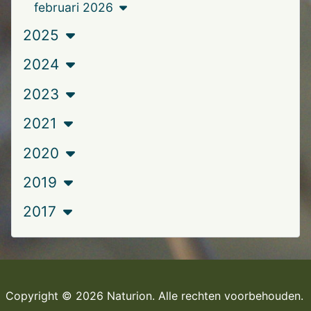
februari 2026
2025
2024
2023
2021
2020
2019
2017
Copyright © 2026 Naturion. Alle rechten voorbehouden.