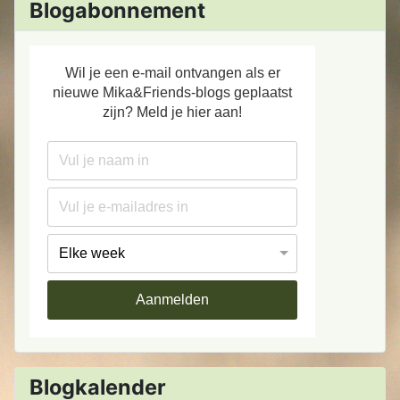
Blogabonnement
Wil je een e-mail ontvangen als er
nieuwe Mika&Friends-blogs geplaatst
zijn? Meld je hier aan!
Aanmelden
Blogkalender